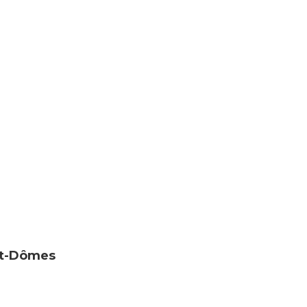
nt-Dômes