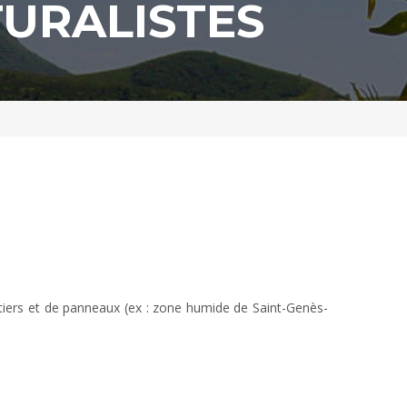
TURALISTES
entiers et de panneaux (ex : zone humide de Saint-Genès-