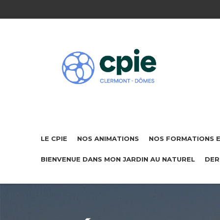
LE CPIE
NOS ANIMATIONS
NOS FORMATIONS 
BIENVENUE DANS MON JARDIN AU NATUREL
DER