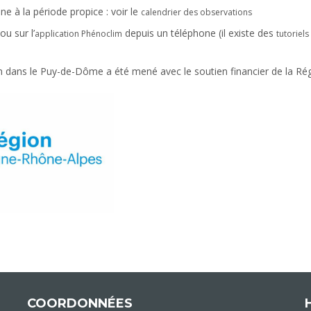
e à la période propice : voir le
calendrier des observations
ou sur l’
depuis un téléphone (il existe des
application Phénoclim
tutoriels
 dans le Puy-de-Dôme a été mené avec le soutien financier de la Ré
COORDONNÉES