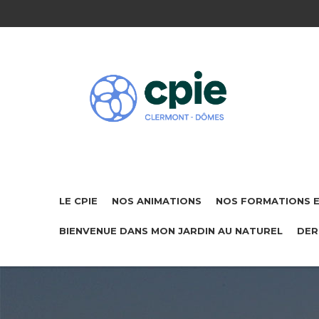
LE CPIE
NOS ANIMATIONS
NOS FORMATIONS 
BIENVENUE DANS MON JARDIN AU NATUREL
DER