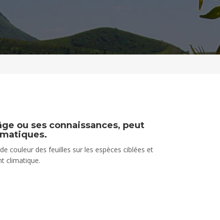
âge ou ses connaissances, peut
imatiques.
 couleur des feuilles sur les espèces ciblées et
t climatique.