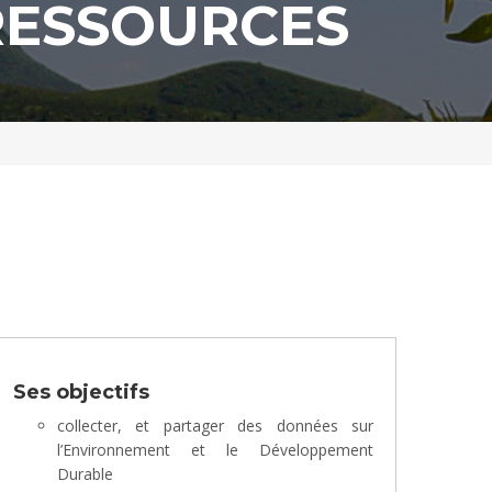
RESSOURCES
Ses objectifs
collecter, et partager des données sur
l’Environnement et le Développement
Durable