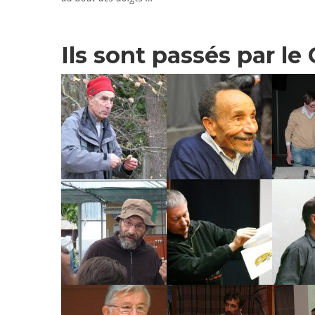
Ils sont passés par le