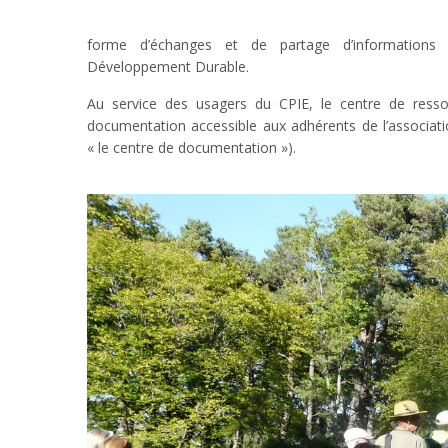
forme d’échanges et de partage d’informations s
Développement Durable.
Au service des usagers du CPIE, le centre de ress
documentation accessible aux adhérents de l’association
« le centre de documentation »).