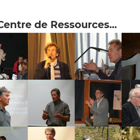
 Centre de Ressources...