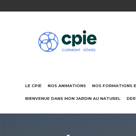
LE CPIE
NOS ANIMATIONS
NOS FORMATIONS 
BIENVENUE DANS MON JARDIN AU NATUREL
DER