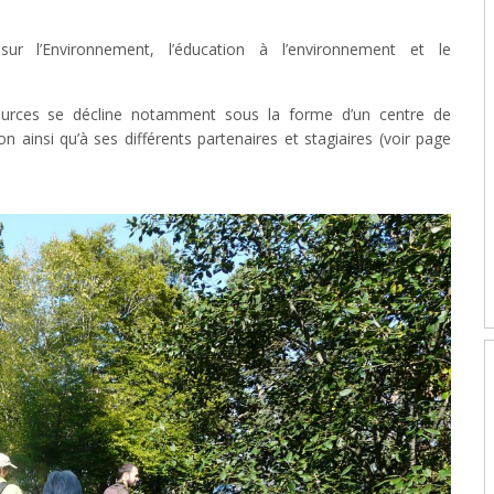
ur l’Environnement, l’éducation à l’environnement et le
ources se décline notamment sous la forme d’un centre de
 ainsi qu’à ses différents partenaires et stagiaires (voir page