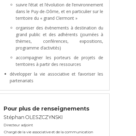
suivre l’état et l’évolution de l’environnement
dans le Puy-de-Dôme, et en particulier sur le
territoire du « grand Clermont »
organiser des évènements à destination du
grand public et des adhérents (journées à
thèmes, conférences, expositions,
programme d’activités)
accompagner les porteurs de projets de
territoires à partir des ressources
développer la vie associative et favoriser les
partenariats
Pour plus de renseignements
Stéphan OLESZCZYNSKI
Directeur adjoint
Chargé de la vie associative et de la communication