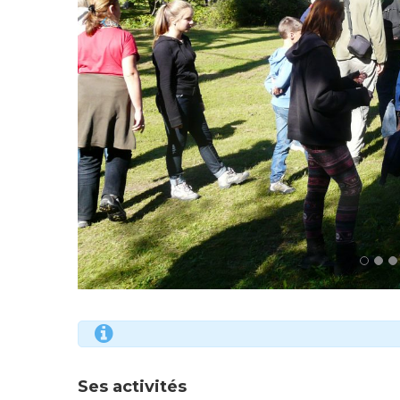
Ses activités